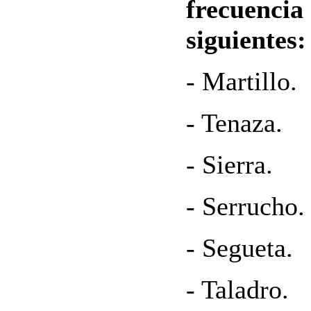
frecuencia 
siguientes:
- Martillo.
- Tenaza.
- Sierra.
- Serrucho.
- Segueta.
- Taladro.