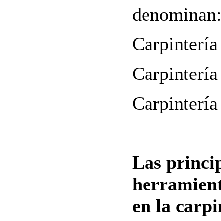
denominan
Carpintería
Carpintería
Carpintería
Las princi
herramient
en la carp